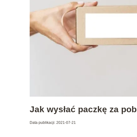
Jak wysłać paczkę za po
Data publikacji: 2021-07-21