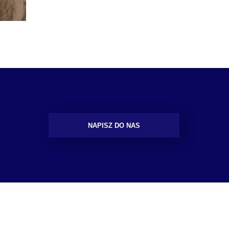
NAPISZ DO NAS