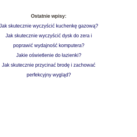
Ostatnie wpisy:
Jak skutecznie wyczyścić kuchenkę gazową?
Jak skutecznie wyczyścić dysk do zera i
poprawić wydajność komputera?
Jakie oświetlenie do łazienki?
Jak skutecznie przycinać brodę i zachować
perfekcyjny wygląd?