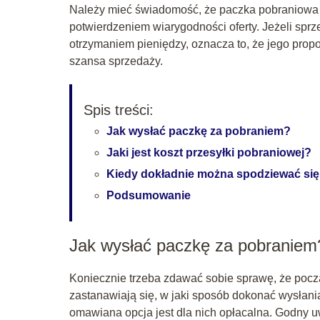
Należy mieć świadomość, że paczka pobraniowa j
potwierdzeniem wiarygodności oferty. Jeżeli spr
otrzymaniem pieniędzy, oznacza to, że jego prop
szansa sprzedaży.
Spis treści:
Jak wysłać paczkę za pobraniem?
Jaki jest koszt przesyłki pobraniowej?
Kiedy dokładnie można spodziewać się
Podsumowanie
Jak wysłać paczkę za pobraniem
Koniecznie trzeba zdawać sobie sprawę, że począ
zastanawiają się, w jaki sposób dokonać wysłani
omawiana opcja jest dla nich opłacalna. Godny u