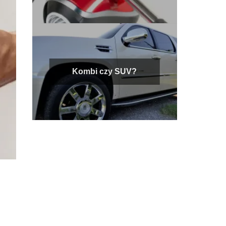
Kombi czy SUV?