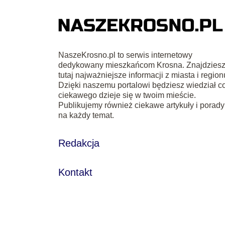
NaszeKrosno.pl to serwis internetowy
dedykowany mieszkańcom Krosna. Znajdzies
tutaj najważniejsze informacji z miasta i region
Dzięki naszemu portalowi będziesz wiedział c
ciekawego dzieje się w twoim mieście.
Publikujemy również ciekawe artykuły i porady
na każdy temat.
Redakcja
Kontakt