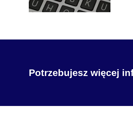
Potrzebujesz więcej in