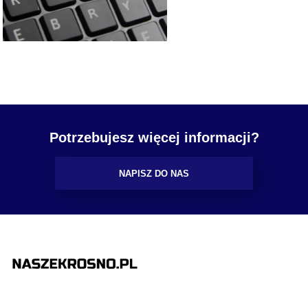
Potrzebujesz więcej informacji?
NAPISZ DO NAS