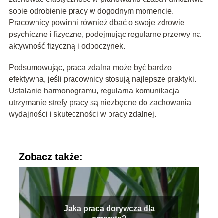
sobie odrobienie pracy w dogodnym momencie.
Pracownicy powinni również dbać o swoje zdrowie
psychiczne i fizyczne, podejmując regularne przerwy na
aktywność fizyczną i odpoczynek.
Podsumowując, praca zdalna może być bardzo
efektywna, jeśli pracownicy stosują najlepsze praktyki.
Ustalanie harmonogramu, regularna komunikacja i
utrzymanie strefy pracy są niezbędne do zachowania
wydajności i skuteczności w pracy zdalnej.
Zobacz także:
Jaka praca dorywcza dla