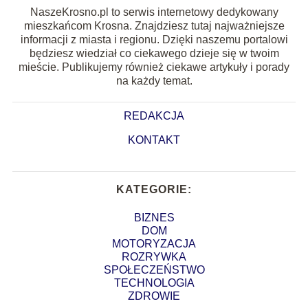
NaszeKrosno.pl to serwis internetowy dedykowany
mieszkańcom Krosna. Znajdziesz tutaj najważniejsze
informacji z miasta i regionu. Dzięki naszemu portalowi
będziesz wiedział co ciekawego dzieje się w twoim
mieście. Publikujemy również ciekawe artykuły i porady
na każdy temat.
REDAKCJA
KONTAKT
KATEGORIE:
BIZNES
DOM
MOTORYZACJA
ROZRYWKA
SPOŁECZEŃSTWO
TECHNOLOGIA
ZDROWIE