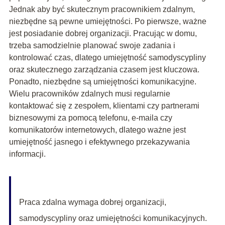
Jednak aby być skutecznym pracownikiem zdalnym,
niezbędne są pewne umiejętności. Po pierwsze, ważne
jest posiadanie dobrej organizacji. Pracując w domu,
trzeba samodzielnie planować swoje zadania i
kontrolować czas, dlatego umiejętność samodyscypliny
oraz skutecznego zarządzania czasem jest kluczowa.
Ponadto, niezbędne są umiejętności komunikacyjne.
Wielu pracowników zdalnych musi regularnie
kontaktować się z zespołem, klientami czy partnerami
biznesowymi za pomocą telefonu, e-maila czy
komunikatorów internetowych, dlatego ważne jest
umiejętność jasnego i efektywnego przekazywania
informacji.
Praca zdalna wymaga dobrej organizacji,
samodyscypliny oraz umiejętności komunikacyjnych.