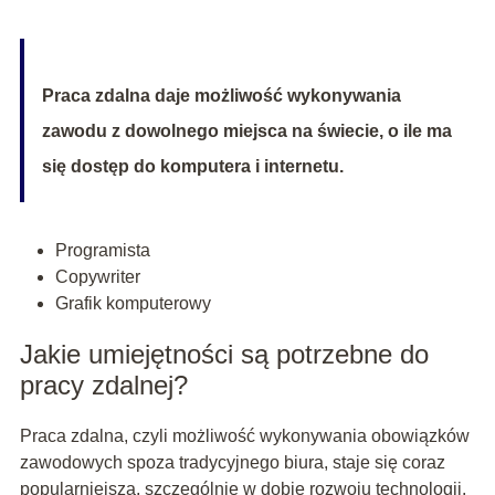
Praca zdalna daje możliwość wykonywania
zawodu z dowolnego miejsca na świecie, o ile ma
się dostęp do komputera i internetu.
Programista
Copywriter
Grafik komputerowy
Jakie umiejętności są potrzebne do
pracy zdalnej?
Praca zdalna, czyli możliwość wykonywania obowiązków
zawodowych spoza tradycyjnego biura, staje się coraz
popularniejsza, szczególnie w dobie rozwoju technologii.