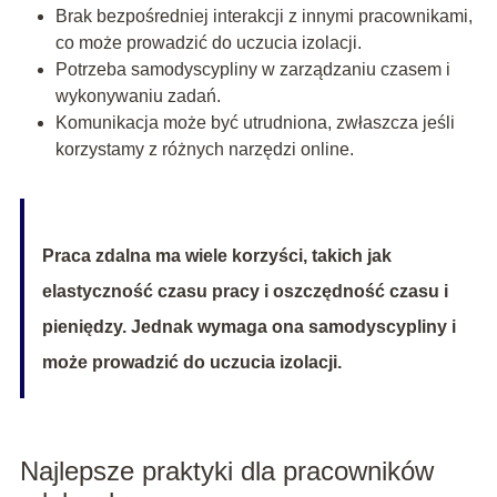
Brak bezpośredniej interakcji z innymi pracownikami,
co może prowadzić do uczucia izolacji.
Potrzeba samodyscypliny w zarządzaniu czasem i
wykonywaniu zadań.
Komunikacja może być utrudniona, zwłaszcza jeśli
korzystamy z różnych narzędzi online.
Praca zdalna ma wiele korzyści, takich jak
elastyczność czasu pracy i oszczędność czasu i
pieniędzy. Jednak wymaga ona samodyscypliny i
może prowadzić do uczucia izolacji.
Najlepsze praktyki dla pracowników