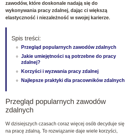
zawodów, które doskonale nadają się do
wykonywania pracy zdalnej, dając ci większą
elastyczność i niezależność w swojej karierze.
Spis treści:
Przegląd popularnych zawodów zdalnych
Jakie umiejętności są potrzebne do pracy
zdalnej?
Korzyści i wyzwania pracy zdalnej
Najlepsze praktyki dla pracowników zdalnych
Przegląd popularnych zawodów
zdalnych
W dzisiejszych czasach coraz więcej osób decyduje się
na pracę zdalną. To rozwiązanie daje wiele korzyści,