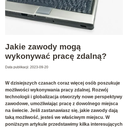
Jakie zawody mogą
wykonywać pracę zdalną?
Data publikacji: 2023-09-20
W dzisiejszych czasach coraz więcej osób poszukuje
możliwości wykonywania pracy zdalnej. Rozwój
technologii i globalizacja otworzyły nowe perspektywy
zawodowe, umożliwiając pracę z dowolnego miejsca
na świecie. Jeśli zastanawiasz się, jakie zawody dają
taką możliwość, jesteś we właściwym miejscu. W
poniższym artykule przedstawimy kilka interesujących