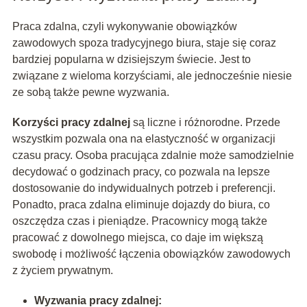
Praca zdalna, czyli wykonywanie obowiązków
zawodowych spoza tradycyjnego biura, staje się coraz
bardziej popularna w dzisiejszym świecie. Jest to
związane z wieloma korzyściami, ale jednocześnie niesie
ze sobą także pewne wyzwania.
Korzyści pracy zdalnej
są liczne i różnorodne. Przede
wszystkim pozwala ona na elastyczność w organizacji
czasu pracy. Osoba pracująca zdalnie może samodzielnie
decydować o godzinach pracy, co pozwala na lepsze
dostosowanie do indywidualnych potrzeb i preferencji.
Ponadto, praca zdalna eliminuje dojazdy do biura, co
oszczędza czas i pieniądze. Pracownicy mogą także
pracować z dowolnego miejsca, co daje im większą
swobodę i możliwość łączenia obowiązków zawodowych
z życiem prywatnym.
Wyzwania pracy zdalnej: