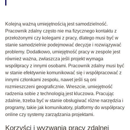
Kolejną ważną umiejętnością jest samodzielność.
Pracownik zdalny często nie ma fizycznego kontaktu z
przełożonymi czy kolegami z pracy, dlatego musi być w
stanie samodzielnie podejmować decyzje i rozwiązywać
problemy. Dodatkowo, umiejętność pracy w zespole jest
również ważna, zwłaszcza jeśli projekt wymaga
współpracy z innymi osobami. Pracownik zdalny musi być
w stanie efektywnie komunikować się i współpracować z
innymi członkami zespołu, nawet jeśli są oni
rozmieszczeni geograficznie. Wreszcie, umiejętność
radzenia sobie z technologią jest kluczowa. Pracując
zdalnie, trzeba być w stanie obsługiwać różne narzędzia i
programy, takie jak komunikatory, platformy do współpracy
online czy systemy zarządzania projektami.
Korzyści i wyzwania pracy zdalnej