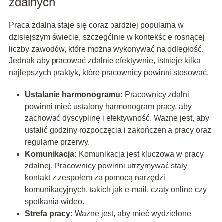
zdalnych
Praca zdalna staje się coraz bardziej popularna w
dzisiejszym świecie, szczególnie w kontekście rosnącej
liczby zawodów, które można wykonywać na odległość.
Jednak aby pracować zdalnie efektywnie, istnieje kilka
najlepszych praktyk, które pracownicy powinni stosować.
Ustalanie harmonogramu:
Pracownicy zdalni
powinni mieć ustalony harmonogram pracy, aby
zachować dyscyplinę i efektywność. Ważne jest, aby
ustalić godziny rozpoczęcia i zakończenia pracy oraz
regularne przerwy.
Komunikacja:
Komunikacja jest kluczowa w pracy
zdalnej. Pracownicy powinni utrzymywać stały
kontakt z zespołem za pomocą narzędzi
komunikacyjnych, takich jak e-mail, czaty online czy
spotkania wideo.
Strefa pracy:
Ważne jest, aby mieć wydzielone