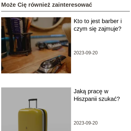
Może Cię również zainteresować
Kto to jest barber i
czym się zajmuje?
2023-09-20
Jaką pracę w
Hiszpanii szukać?
2023-09-20