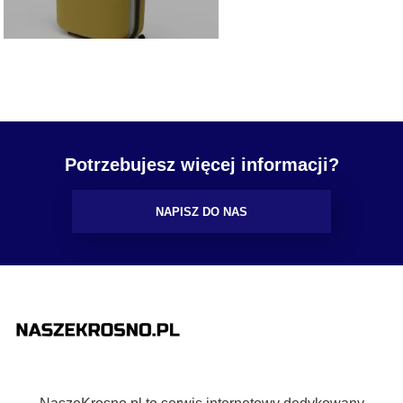
Potrzebujesz więcej informacji?
NAPISZ DO NAS