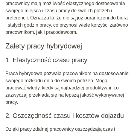
pracownicy mają możliwość elastycznego dostosowania
swojego miejsca i czasu pracy do swoich potrzeb i
preferencji. Oznacza to, że nie są już ograniczeni do biura
i stałych godzin pracy, co przynosi wiele korzyści zarówno
pracownikom, jak i pracodawcom.
Zalety pracy hybrydowej
1. Elastyczność czasu pracy
Praca hybrydowa pozwala pracownikom na dostosowanie
swojego rozkładu dnia do swoich potrzeb. Mogą
pracować wtedy, kiedy są najbardziej produktywni, co
zazwyczaj przekłada się na lepszą jakość wykonywanej
pracy.
2. Oszczędność czasu i kosztów dojazdu
Dzięki pracy zdalnej pracownicy oszczędzają czas i