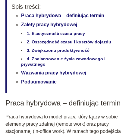
Spis treści:
Praca hybrydowa – definiując termin
Zalety pracy hybrydowej
1. Elastyczność czasu pracy
2. Oszczędność czasu i kosztów dojazdu
3. Zwiększona produktywność
4. Zbalansowanie życia zawodowego i
prywatnego
Wyzwania pracy hybrydowej
Podsumowanie
Praca hybrydowa – definiując termin
Praca hybrydowa to model pracy, który łączy w sobie
elementy pracy zdalnej (remote work) oraz pracy
stacjonarnej (in-office work). W ramach tego podejścia