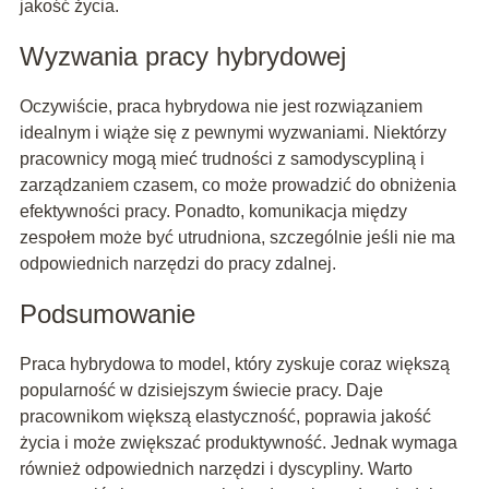
jakość życia.
Wyzwania pracy hybrydowej
Oczywiście, praca hybrydowa nie jest rozwiązaniem
idealnym i wiąże się z pewnymi wyzwaniami. Niektórzy
pracownicy mogą mieć trudności z samodyscypliną i
zarządzaniem czasem, co może prowadzić do obniżenia
efektywności pracy. Ponadto, komunikacja między
zespołem może być utrudniona, szczególnie jeśli nie ma
odpowiednich narzędzi do pracy zdalnej.
Podsumowanie
Praca hybrydowa to model, który zyskuje coraz większą
popularność w dzisiejszym świecie pracy. Daje
pracownikom większą elastyczność, poprawia jakość
życia i może zwiększać produktywność. Jednak wymaga
również odpowiednich narzędzi i dyscypliny. Warto