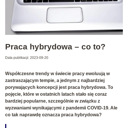
Praca hybrydowa – co to?
Data publikacji: 2023-09-20
Współczesne trendy w świecie pracy ewoluują w
zastraszającym tempie, a jednym z najbardziej
porywających koncepcji jest praca hybrydowa. To
pojęcie, które w ostatnich latach stało się coraz
bardziej popularne, szczególnie w związku z
wyzwaniami wynikającymi z pandemii COVID-19. Ale
co tak naprawdę oznacza praca hybrydowa?