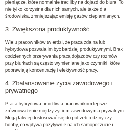
pieniądze, które normalnie traciliby na dojazd do biura. To
nie tylko korzystne dla nich samych, ale także dla
środowiska, zmniejszając emisję gazów cieplarnianych.
3. Zwiększona produktywność
Wielu pracowników twierdzi, że praca zdalna lub
hybrydowa pozwala im być bardziej produktywnymi. Brak
codziennych przerywania pracą dojazdów czy rozmów
przy biurkach są często wymieniane jako czynniki, które
poprawiają koncentrację i efektywność pracy.
4. Zbalansowanie życia zawodowego i
prywatnego
Praca hybrydowa umożliwia pracownikom lepsze
zrównoważenie między życiem zawodowym a prywatnym.
Mogą łatwiej dostosować się do potrzeb rodziny czy
hobby, co wpływa pozytywnie na ich samopoczucie i