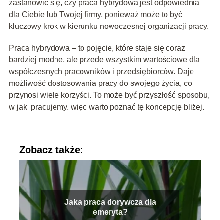
zastanowić się, czy praca hybrydowa jest odpowiednia
dla Ciebie lub Twojej firmy, ponieważ może to być
kluczowy krok w kierunku nowoczesnej organizacji pracy.
Praca hybrydowa – to pojęcie, które staje się coraz
bardziej modne, ale przede wszystkim wartościowe dla
współczesnych pracowników i przedsiębiorców. Daje
możliwość dostosowania pracy do swojego życia, co
przynosi wiele korzyści. To może być przyszłość sposobu,
w jaki pracujemy, więc warto poznać tę koncepcję bliżej.
Zobacz także:
Jaka praca dorywcza dla
emeryta?