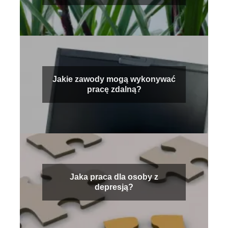
Jakie zawody mogą wykonywać
pracę zdalną?
Jaka praca dla osoby z
depresją?