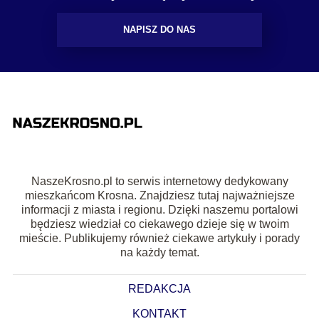
NAPISZ DO NAS
NaszeKrosno.pl to serwis internetowy dedykowany
mieszkańcom Krosna. Znajdziesz tutaj najważniejsze
informacji z miasta i regionu. Dzięki naszemu portalowi
będziesz wiedział co ciekawego dzieje się w twoim
mieście. Publikujemy również ciekawe artykuły i porady
na każdy temat.
REDAKCJA
KONTAKT