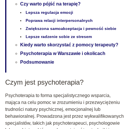
Czy warto pójść na terapię?
Lepsza regulacja emocji
Poprawa relacji interpersonalnych
Zwiększona samoakceptacja i pewność siebie
Lepsze radzenie sobie ze stresem
Kiedy warto skorzystać z pomocy terapeuty?
Psychoterapia w Warszawie i okolicach
Podsumowanie
Czym jest psychoterapia?
Psychoterapia to forma specjalistycznego wsparcia,
mająca na celu pomoc w zrozumieniu i przezwyciężeniu
trudności natury psychicznej, emocjonalnej lub
behawioralnej. Prowadzona jest przez wykwalifikowanych
specjalistów, takich jak psychoterapeuci, psychologowie