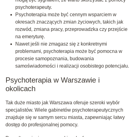
psychoterapeuty.
Psychoterapia może być cennym wsparciem w
okresach znaczących zmian życiowych, takich jak
rozwód, zmiana pracy, przeprowadzka czy przejście
na emeryturę.
Nawet jeśli nie zmagasz się z konkretnymi
problemami, psychoterapia może być pomocna w
procesie samopoznania, budowania
samoświadomości i realizacji osobistego potencjału.
Psychoterapia w Warszawie i
okolicach
Tak duże miasto jak Warszawa oferuje szeroki wybór
specjalistów. Wiele gabinetów psychoterapeutycznych
znajduje się w samym sercu miasta, zapewniając łatwy
dostęp do profesjonalnej pomocy.