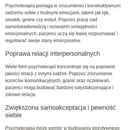
Psychoterapia pomaga w zrozumieniu i konstruktywnym
radzeniu sobie z trudnymi emocjami, takimi jak lęk,
smutek, gniew czy wstyd. Poprzez pracę nad
samoświadomością i rozwojem umiejętności
emocjonalnych, pacjenci uczą się lepiej rozpoznawać i
regulować swoje stany emocjonalne.
Poprawa relacji interpersonalnych
Wiele form psychoterapii koncentruje się na poprawie
jakości relacji z innymi ludźmi. Poprzez zrozumienie
wzorców komunikacyjnych, granic oraz oczekiwań,
pacjenci mogą budować bardziej satysfakcjonujące i
zdrowe relacje.
Zwiększona samoakceptacja i pewność
siebie
Psychoterapia może pomóc w budowaniu pozytywnego