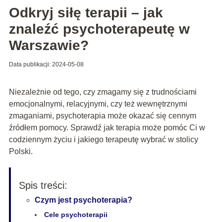
Odkryj siłę terapii – jak
znaleźć psychoterapeutę w
Warszawie?
Data publikacji: 2024-05-08
Niezależnie od tego, czy zmagamy się z trudnościami
emocjonalnymi, relacyjnymi, czy też wewnętrznymi
zmaganiami, psychoterapia może okazać się cennym
źródłem pomocy. Sprawdź jak terapia może pomóc Ci w
codziennym życiu i jakiego terapeutę wybrać w stolicy
Polski.
Spis treści:
Czym jest psychoterapia?
Cele psychoterapii