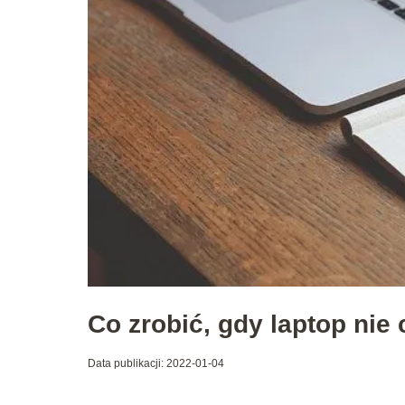
Co zrobić, gdy laptop nie
Data publikacji: 2022-01-04