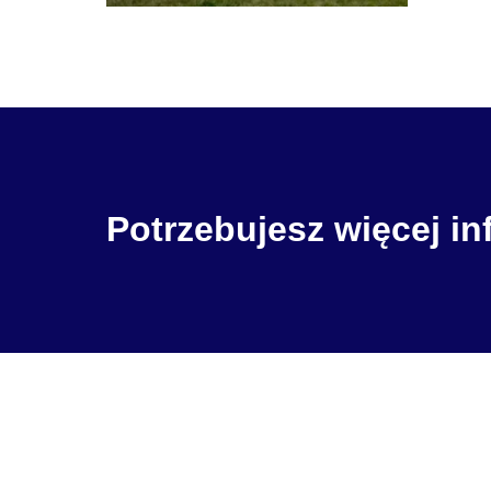
Potrzebujesz więcej in