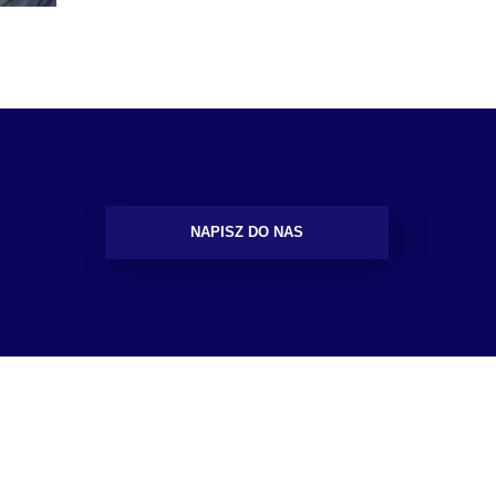
NAPISZ DO NAS