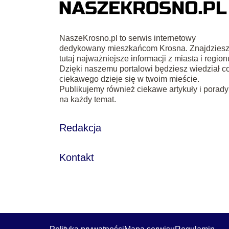
NaszeKrosno.pl to serwis internetowy
dedykowany mieszkańcom Krosna. Znajdzies
tutaj najważniejsze informacji z miasta i region
Dzięki naszemu portalowi będziesz wiedział c
ciekawego dzieje się w twoim mieście.
Publikujemy również ciekawe artykuły i porady
na każdy temat.
Redakcja
Kontakt