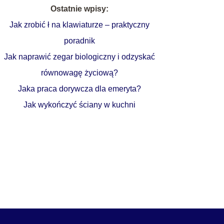
Ostatnie wpisy:
Jak zrobić ł na klawiaturze – praktyczny
poradnik
Jak naprawić zegar biologiczny i odzyskać
równowagę życiową?
Jaka praca dorywcza dla emeryta?
Jak wykończyć ściany w kuchni