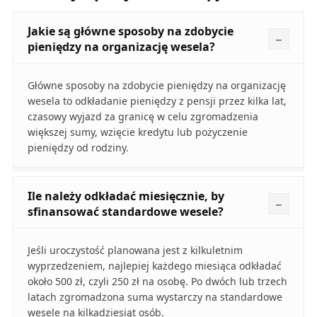
Jakie są główne sposoby na zdobycie
pieniędzy na organizację wesela?
Główne sposoby na zdobycie pieniędzy na organizację
wesela to odkładanie pieniędzy z pensji przez kilka lat,
czasowy wyjazd za granicę w celu zgromadzenia
większej sumy, wzięcie kredytu lub pożyczenie
pieniędzy od rodziny.
Ile należy odkładać miesięcznie, by
sfinansować standardowe wesele?
Jeśli uroczystość planowana jest z kilkuletnim
wyprzedzeniem, najlepiej każdego miesiąca odkładać
około 500 zł, czyli 250 zł na osobę. Po dwóch lub trzech
latach zgromadzona suma wystarczy na standardowe
wesele na kilkadziesiąt osób.