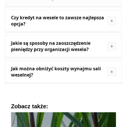
Czy kredyt na wesele to zawsze najlepsza
opcja?
Jakie są sposoby na zaoszczędzenie
pieniędzy przy organizacji wesela?
Jak można obniżyć koszty wynajmu sali
weselnej?
Zobacz także: