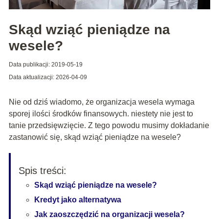
Skąd wziąć pieniądze na
wesele?
Data publikacji: 2019-05-19
Data aktualizacji: 2026-04-09
Nie od dziś wiadomo, że organizacja wesela wymaga
sporej ilości środków finansowych. niestety nie jest to
tanie przedsięwzięcie. Z tego powodu musimy dokładanie
zastanowić się, skąd wziąć pieniądze na wesele?
Spis treści:
Skąd wziąć pieniądze na wesele?
Kredyt jako alternatywa
Jak zaoszczędzić na organizacji wesela?