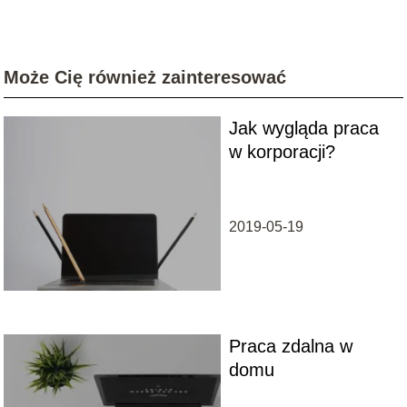
Może Cię również zainteresować
Jak wygląda praca
w korporacji?
2019-05-19
Praca zdalna w
domu