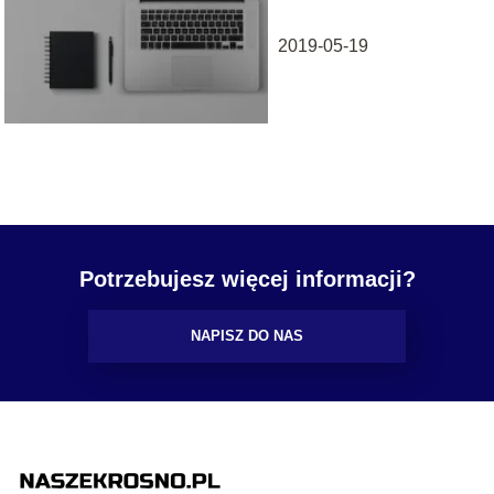
2019-05-19
Potrzebujesz więcej informacji?
NAPISZ DO NAS