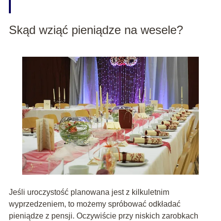
Skąd wziąć pieniądze na wesele?
Jeśli uroczystość planowana jest z kilkuletnim
wyprzedzeniem, to możemy spróbować odkładać
pieniądze z pensji. Oczywiście przy niskich zarobkach