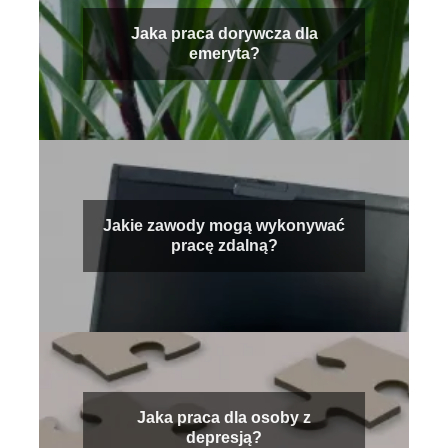
Jaka praca dorywcza dla
emeryta?
Jakie zawody mogą wykonywać
pracę zdalną?
Jaka praca dla osoby z
depresją?