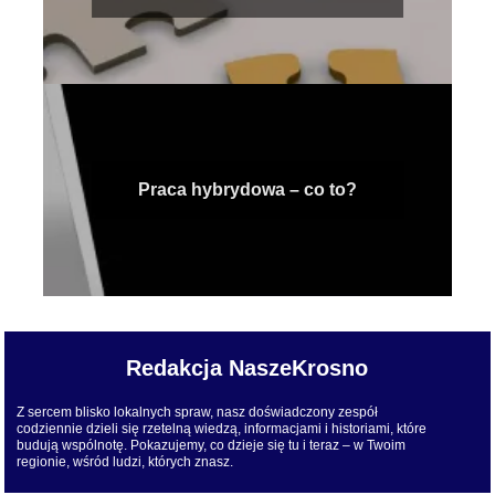
Praca hybrydowa – co to?
Redakcja NaszeKrosno
Z sercem blisko lokalnych spraw, nasz doświadczony zespół
codziennie dzieli się rzetelną wiedzą, informacjami i historiami, które
budują wspólnotę. Pokazujemy, co dzieje się tu i teraz – w Twoim
regionie, wśród ludzi, których znasz.