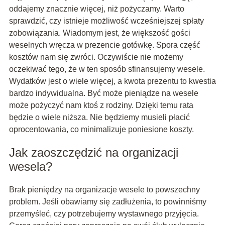
oddajemy znacznie więcej, niż pożyczamy. Warto
sprawdzić, czy istnieje możliwość wcześniejszej spłaty
zobowiązania. Wiadomym jest, że większość gości
weselnych wręcza w prezencie gotówkę. Spora część
kosztów nam się zwróci. Oczywiście nie możemy
oczekiwać tego, że w ten sposób sfinansujemy wesele.
Wydatków jest o wiele więcej, a kwota prezentu to kwestia
bardzo indywidualna. Być może pieniądze na wesele
może pożyczyć nam ktoś z rodziny. Dzięki temu rata
będzie o wiele niższa. Nie będziemy musieli płacić
oprocentowania, co minimalizuje poniesione koszty.
Jak zaoszczędzić na organizacji
wesela?
Brak pieniędzy na organizacje wesele to powszechny
problem. Jeśli obawiamy się zadłużenia, to powinniśmy
przemyśleć, czy potrzebujemy wystawnego przyjęcia.