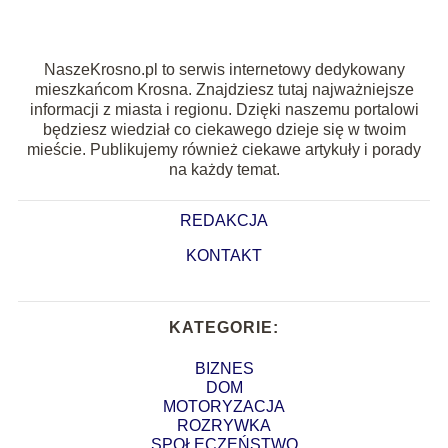
NaszeKrosno.pl to serwis internetowy dedykowany
mieszkańcom Krosna. Znajdziesz tutaj najważniejsze
informacji z miasta i regionu. Dzięki naszemu portalowi
będziesz wiedział co ciekawego dzieje się w twoim
mieście. Publikujemy również ciekawe artykuły i porady
na każdy temat.
REDAKCJA
KONTAKT
KATEGORIE:
BIZNES
DOM
MOTORYZACJA
ROZRYWKA
SPOŁECZEŃSTWO